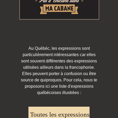
Au Québéc, les expressions sont
particulièrement intéressantes car elles
sont souvent différentes des expressions
utilisées ailleurs dans la francophonie.
Elles peuvent porter à confusion ou être
source de quiproquos. Pour cela, nous te
proposons ici une liste d'expressions
québécoises illustrées :
Toutes les expressions