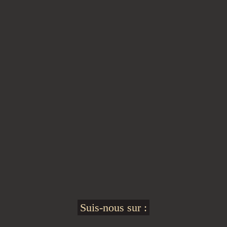
Suis-nous sur :