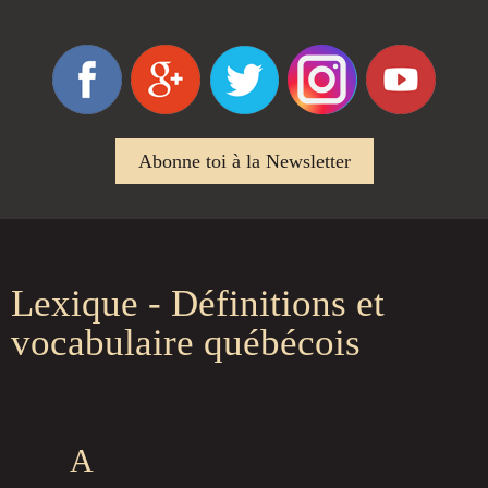
Abonne toi à la Newsletter
Lexique - Définitions et
vocabulaire québécois
A