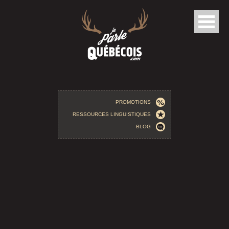
Aller au contenu principal
PROMOTIONS
RESSOURCES LINGUISTIQUES
BLOG