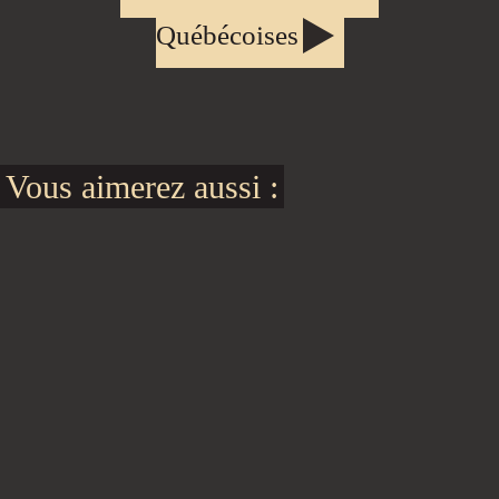
Québécoises
Vous aimerez aussi :