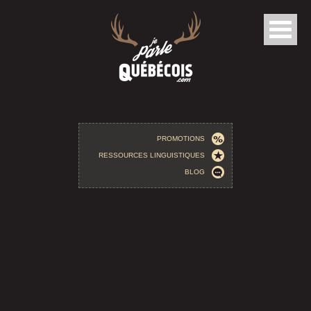
Aller au contenu principal
PROMOTIONS
RESSOURCES LINGUISTIQUES
BLOG