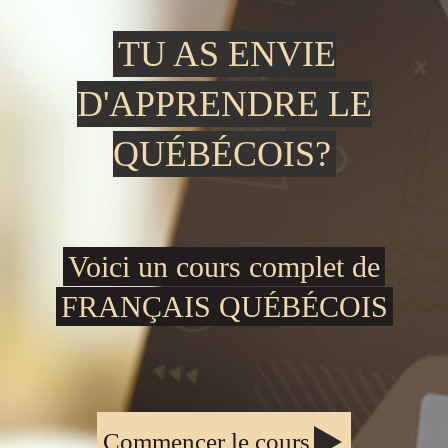
TU AS ENVIE
D'APPRENDRE LE
QUÉBÉCOIS?
Voici un cours complet de
FRANÇAIS QUÉBÉCOIS
Commencer le cours