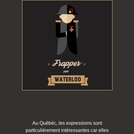
Au Québéc, les expressions sont
particulièrement intéressantes car elles