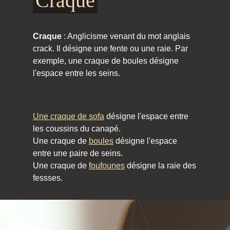
Craque
Craque
: Anglicisme venant du mot anglais
crack. Il désigne une fente ou une raie. Par
exemple, une craque de boules désigne
l'espace entre les seins.
Une craque de sofa
désigne l'espace entre
les coussins du canapé.
Une craque de
boules
désigne l'espace
entre une paire de seins.
Une craque de
foufounes
désigne la raie des
fessses.