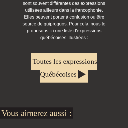
sont souvent différentes des expressions
utilisées ailleurs dans la francophonie.
Elles peuvent porter à confusion ou être
source de quiproquos. Pour cela, nous te
proposons ici une liste d'expressions
québécoises illustrées :
Toutes les expressions
Québécoises
Vous aimerez aussi :