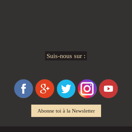
Suis-nous sur :
Abonne toi à la Newsletter