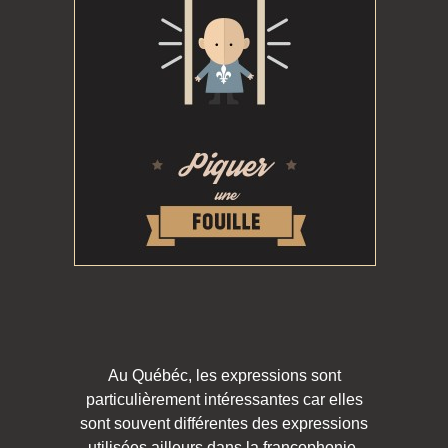
Au Québéc, les expressions sont
particulièrement intéressantes car elles
sont souvent différentes des expressions
utilisées ailleurs dans la francophonie.