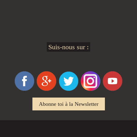
Suis-nous sur :
Abonne toi à la Newsletter