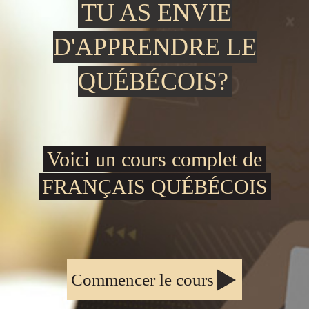
TU AS ENVIE
D'APPRENDRE LE
QUÉBÉCOIS?
Voici un cours complet de
FRANÇAIS QUÉBÉCOIS
Commencer le cours