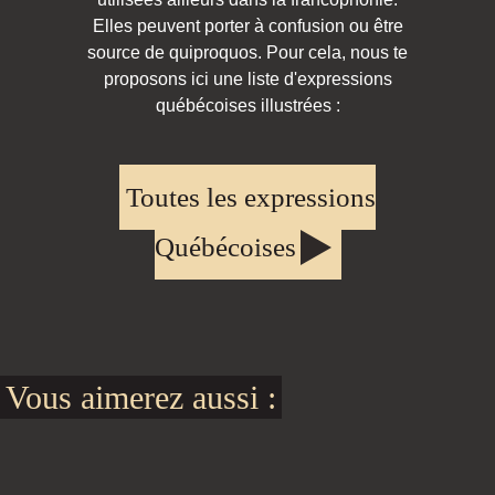
Elles peuvent porter à confusion ou être
source de quiproquos. Pour cela, nous te
proposons ici une liste d'expressions
québécoises illustrées :
Toutes les expressions
Québécoises
Vous aimerez aussi :