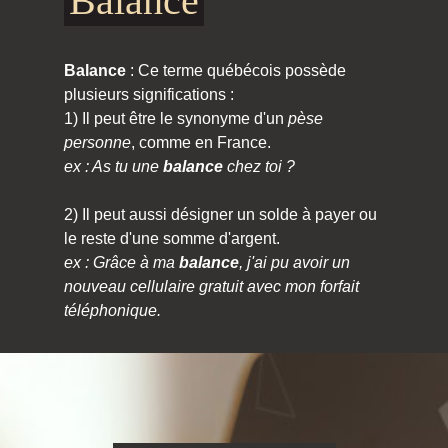
Balance
Balance
: Ce terme québécois possède
plusieurs significations :
1) Il peut être le synonyme d'un
pèse
personne
, comme en France.
ex : As tu une
balance
chez toi ?
2) Il peut aussi désigner un solde à payer ou
le reste d'une somme d'argent.
ex : Grâce à ma
balance
, j'ai pu avoir un
nouveau cellulaire gratuit avec mon forfait
téléphonique.