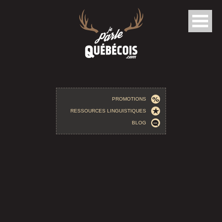
Aller au contenu principal
PROMOTIONS
RESSOURCES LINGUISTIQUES
BLOG