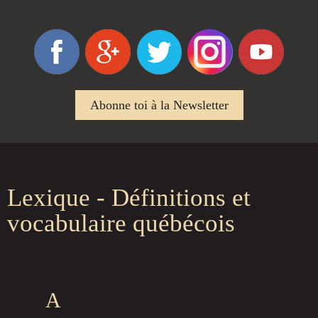
Abonne toi à la Newsletter
Lexique - Définitions et
vocabulaire québécois
A