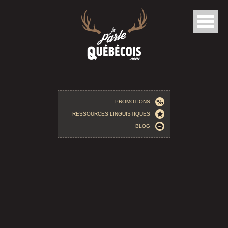
Aller au contenu principal
PROMOTIONS
RESSOURCES LINGUISTIQUES
BLOG