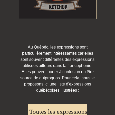
Au Québéc, les expressions sont
particulièrement intéressantes car elles
sont souvent différentes des expressions
utilisées ailleurs dans la francophonie.
Elles peuvent porter à confusion ou être
source de quiproquos. Pour cela, nous te
proposons ici une liste d'expressions
québécoises illustrées :
Toutes les expressions