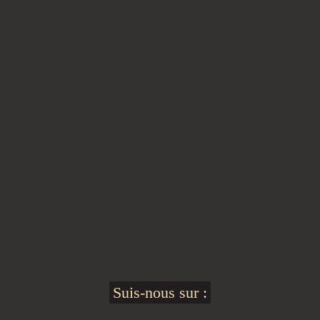
Suis-nous sur :