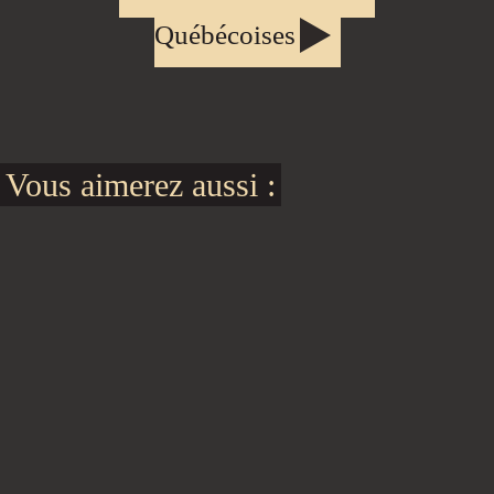
Québécoises
Vous aimerez aussi :