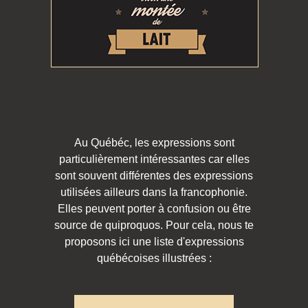
Au Québéc, les expressions sont
particulièrement intéressantes car elles
sont souvent différentes des expressions
utilisées ailleurs dans la francophonie.
Elles peuvent porter à confusion ou être
source de quiproquos. Pour cela, nous te
proposons ici une liste d'expressions
québécoises illustrées :