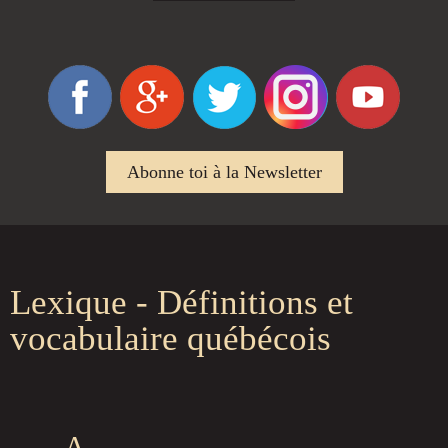
Abonne toi à la Newsletter
Lexique - Définitions et
vocabulaire québécois
A