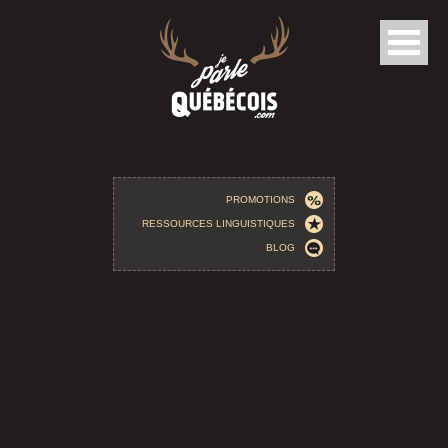
Aller au contenu principal
PROMOTIONS
RESSOURCES LINGUISTIQUES
BLOG