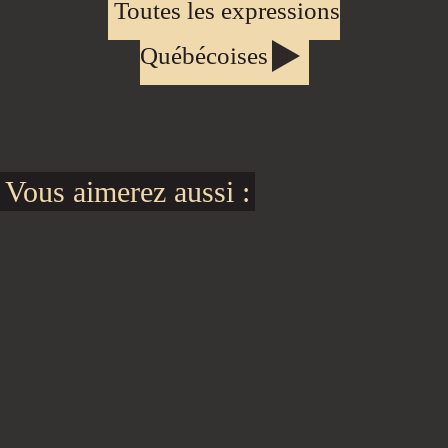
Toutes les expressions
Québécoises
Vous aimerez aussi :