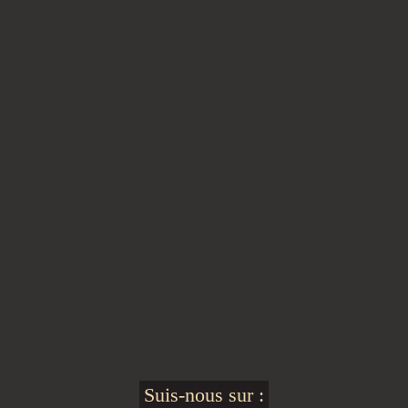
Suis-nous sur :