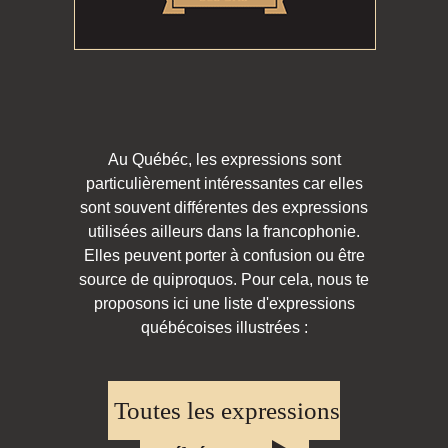
Au Québéc, les expressions sont
particulièrement intéressantes car elles
sont souvent différentes des expressions
utilisées ailleurs dans la francophonie.
Elles peuvent porter à confusion ou être
source de quiproquos. Pour cela, nous te
proposons ici une liste d'expressions
québécoises illustrées :
Toutes les expressions