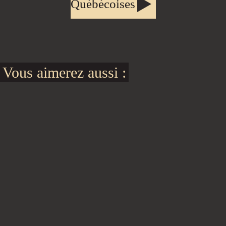
Québécoises
Vous aimerez aussi :