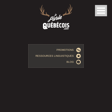
Aller au contenu principal
PROMOTIONS
RESSOURCES LINGUISTIQUES
BLOG