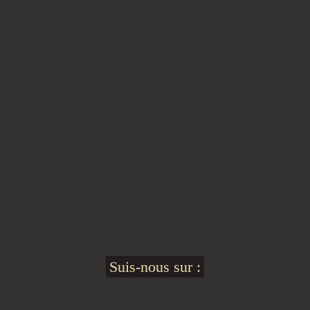
Suis-nous sur :