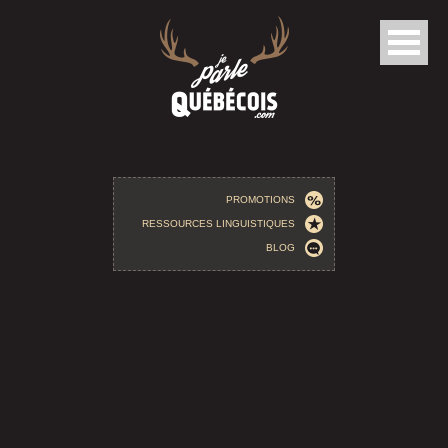
Aller au contenu principal
PROMOTIONS
RESSOURCES LINGUISTIQUES
BLOG