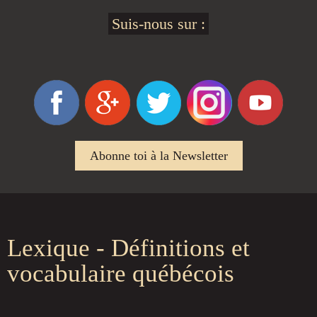
Suis-nous sur :
Abonne toi à la Newsletter
Lexique - Définitions et
vocabulaire québécois