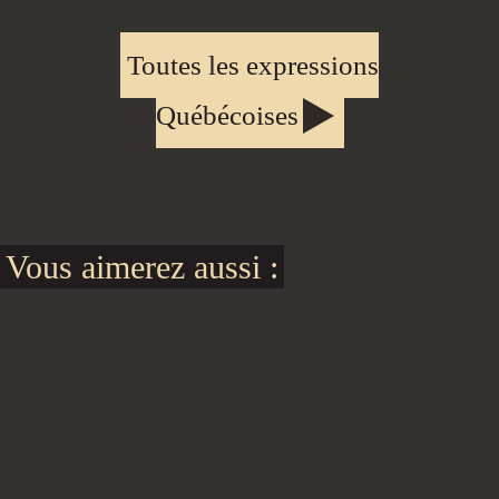
Toutes les expressions
Québécoises
Vous aimerez aussi :