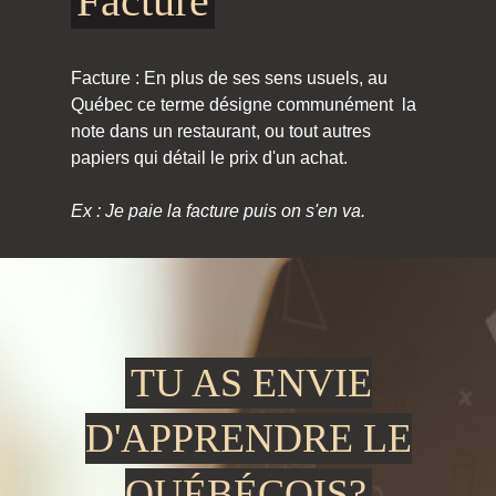
Facture
Facture : En plus de ses sens usuels, au
Québec ce terme désigne communément la
note dans un restaurant, ou tout autres
papiers qui détail le prix d'un achat.
Ex : Je paie la facture puis on s'en va.
TU AS ENVIE
D'APPRENDRE LE
QUÉBÉCOIS?