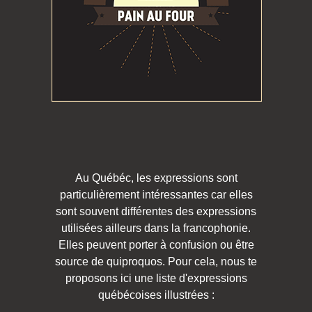
Au Québéc, les expressions sont
particulièrement intéressantes car elles
sont souvent différentes des expressions
utilisées ailleurs dans la francophonie.
Elles peuvent porter à confusion ou être
source de quiproquos. Pour cela, nous te
proposons ici une liste d'expressions
québécoises illustrées :