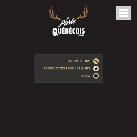
Aller au contenu principal
PROMOTIONS
RESSOURCES LINGUISTIQUES
BLOG