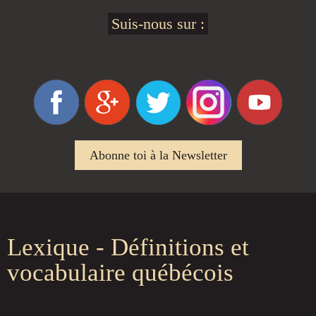
Suis-nous sur :
Abonne toi à la Newsletter
Lexique - Définitions et
vocabulaire québécois