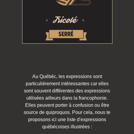
Au Québéc, les expressions sont
particulièrement intéressantes car elles
sont souvent différentes des expressions
utilisées ailleurs dans la francophonie.
Elles peuvent porter à confusion ou être
source de quiproquos. Pour cela, nous te
proposons ici une liste d'expressions
québécoises illustrées :