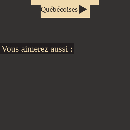
Québécoises
Vous aimerez aussi :