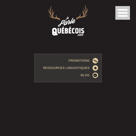
Aller au contenu principal
PROMOTIONS
RESSOURCES LINGUISTIQUES
BLOG