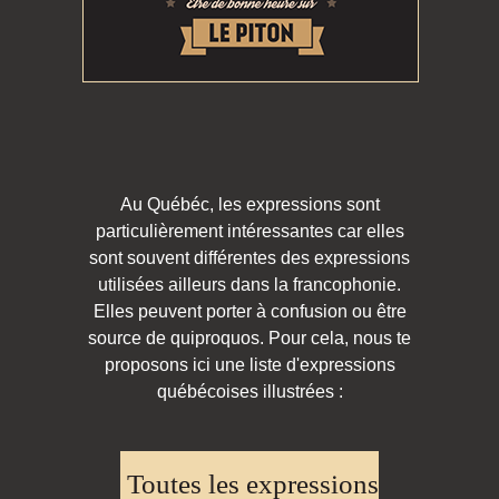
Au Québéc, les expressions sont
particulièrement intéressantes car elles
sont souvent différentes des expressions
utilisées ailleurs dans la francophonie.
Elles peuvent porter à confusion ou être
source de quiproquos. Pour cela, nous te
proposons ici une liste d'expressions
québécoises illustrées :
Toutes les expressions