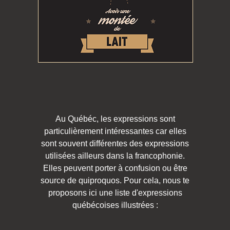
Au Québéc, les expressions sont
particulièrement intéressantes car elles
sont souvent différentes des expressions
utilisées ailleurs dans la francophonie.
Elles peuvent porter à confusion ou être
source de quiproquos. Pour cela, nous te
proposons ici une liste d'expressions
québécoises illustrées :