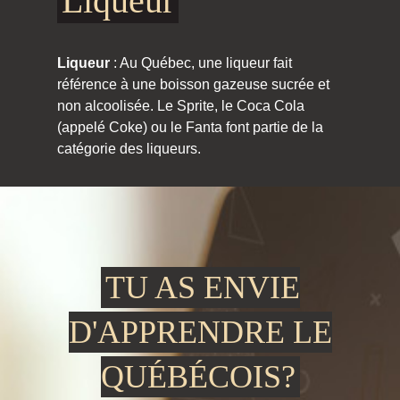
Liqueur
Liqueur
: Au Québec, une liqueur fait
référence à une boisson gazeuse sucrée et
non alcoolisée. Le Sprite, le Coca Cola
(appelé Coke) ou le Fanta font partie de la
catégorie des liqueurs.
TU AS ENVIE
D'APPRENDRE LE
QUÉBÉCOIS?