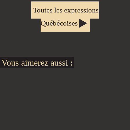
Toutes les expressions
Québécoises
Vous aimerez aussi :