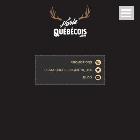
Aller au contenu principal
PROMOTIONS
RESSOURCES LINGUISTIQUES
BLOG