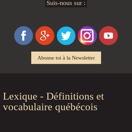
Suis-nous sur :
Abonne toi à la Newsletter
Lexique - Définitions et
vocabulaire québécois