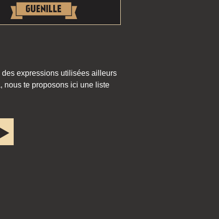
 des expressions utilisées ailleurs
 nous te proposons ici une liste