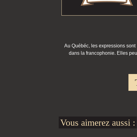
Au Québéc, les expressions sont pa
dans la francophonie. Elles peu
Vous aimerez aussi :