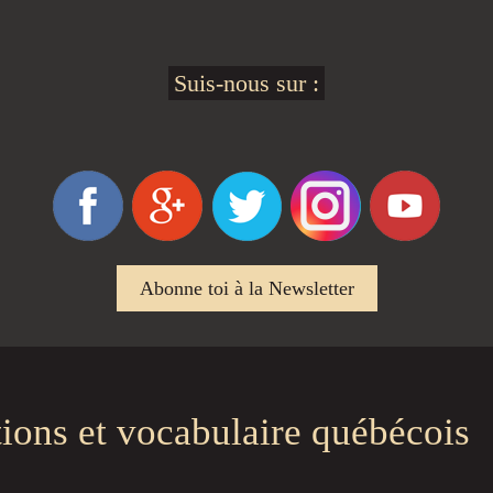
Suis-nous sur :
Abonne toi à la Newsletter
tions et vocabulaire québécois