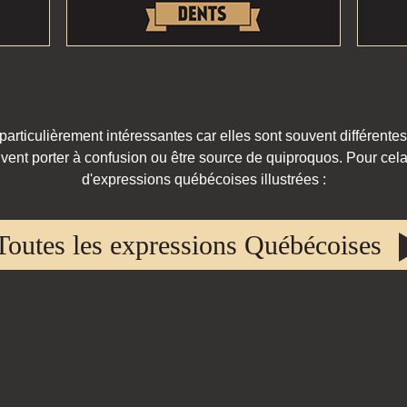
rticulièrement intéressantes car elles sont souvent différentes
vent porter à confusion ou être source de quiproquos. Pour cela,
d'expressions québécoises illustrées :
Toutes les expressions Québécoises