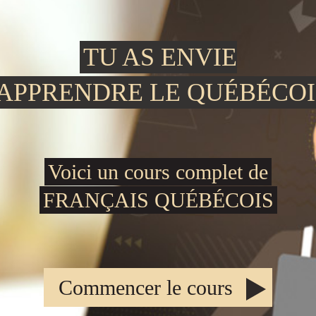
TU AS ENVIE
'APPRENDRE LE QUÉBÉCOI
Voici un cours complet de
FRANÇAIS QUÉBÉCOIS
Commencer le cours