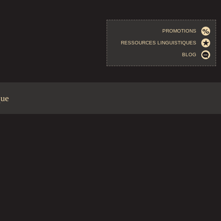
PROMOTIONS
RESSOURCES LINGUISTIQUES
BLOG
que