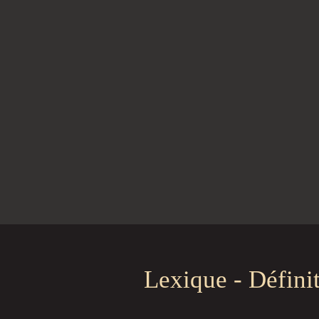
Lexique - Défini