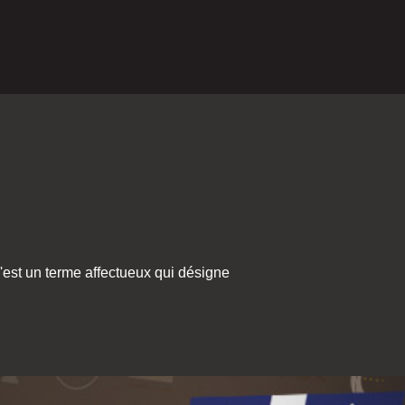
C'est un terme affectueux qui désigne