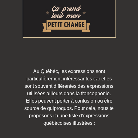
Au Québéc, les expressions sont
particulièrement intéressantes car elles
sont souvent différentes des expressions
utilisées ailleurs dans la francophonie.
Elles peuvent porter à confusion ou être
source de quiproquos. Pour cela, nous te
proposons ici une liste d'expressions
québécoises illustrées :