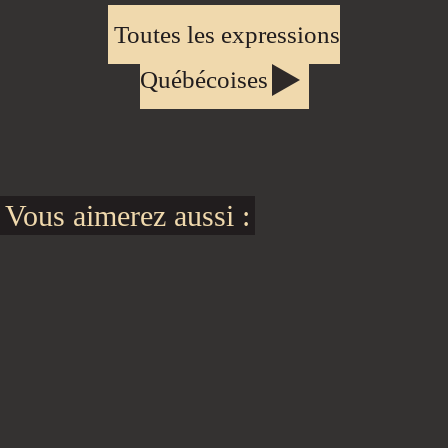
Toutes les expressions
Québécoises
Vous aimerez aussi :