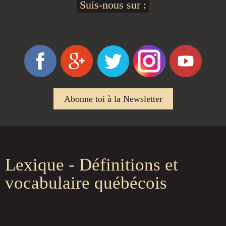
Suis-nous sur :
Abonne toi à la Newsletter
Lexique - Définitions et
vocabulaire québécois