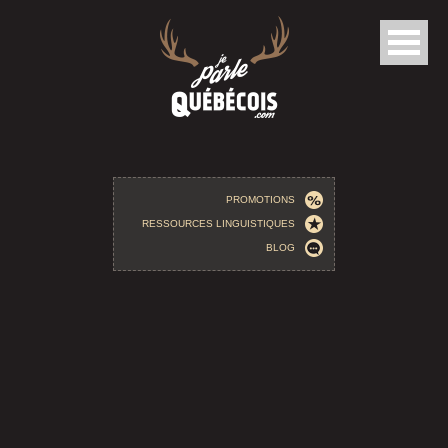
Aller au contenu principal
PROMOTIONS
RESSOURCES LINGUISTIQUES
BLOG