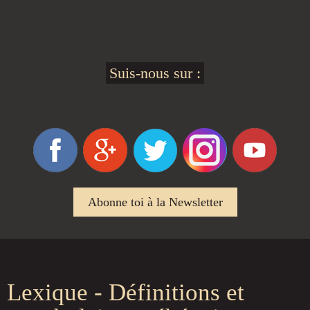
Suis-nous sur :
Abonne toi à la Newsletter
Lexique - Définitions et