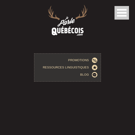
Aller au contenu principal
PROMOTIONS
RESSOURCES LINGUISTIQUES
BLOG