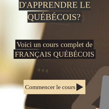
D'APPRENDRE LE
QUÉBÉCOIS?
Voici un cours complet de
FRANÇAIS QUÉBÉCOIS
Commencer le cours