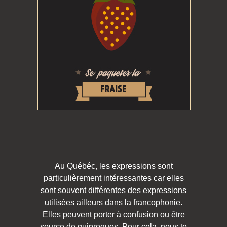
Au Québéc, les expressions sont
particulièrement intéressantes car elles
sont souvent différentes des expressions
utilisées ailleurs dans la francophonie.
Elles peuvent porter à confusion ou être
source de quiproquos. Pour cela, nous te