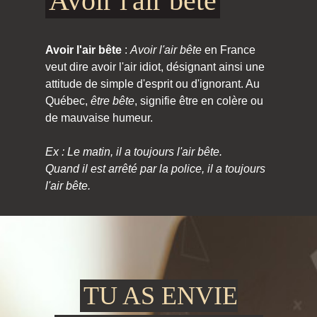
Avoir l'air bête
Avoir l'air bête
:
Avoir l'air bête
en France
veut dire avoir l'air idiot, désignant ainsi une
attitude de simple d'esprit ou d'ignorant. Au
Québec,
être bête
, signifie être en colère ou
de mauvaise humeur.
Ex : Le matin, il a toujours l'air bête.
Quand il est arrêté par la police, il a toujours
l'air bête.
TU AS ENVIE