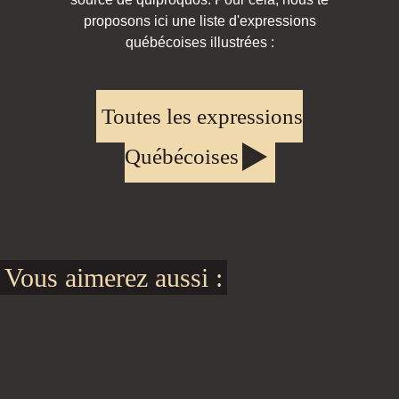
proposons ici une liste d'expressions
québécoises illustrées :
Toutes les expressions
Québécoises
Vous aimerez aussi :