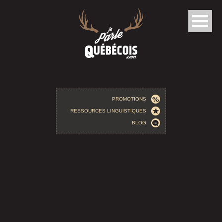
Aller au contenu principal
PROMOTIONS
RESSOURCES LINGUISTIQUES
BLOG