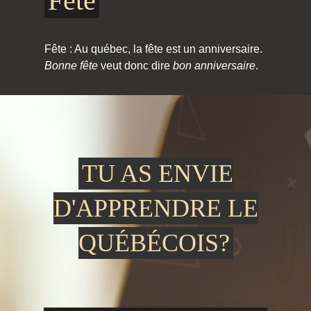
Fête
Fête : Au québec, la fête est un anniversaire.
Bonne fête
veut donc dire
bon anniversaire
.
TU AS ENVIE
D'APPRENDRE LE
QUÉBÉCOIS?