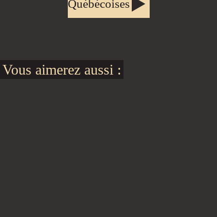
Québécoises
Vous aimerez aussi :