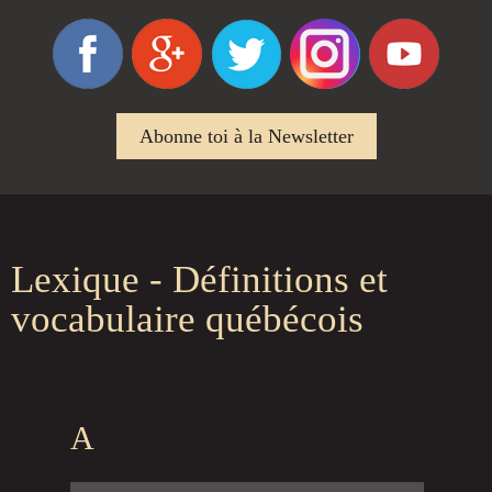
Abonne toi à la Newsletter
Lexique - Définitions et
vocabulaire québécois
A