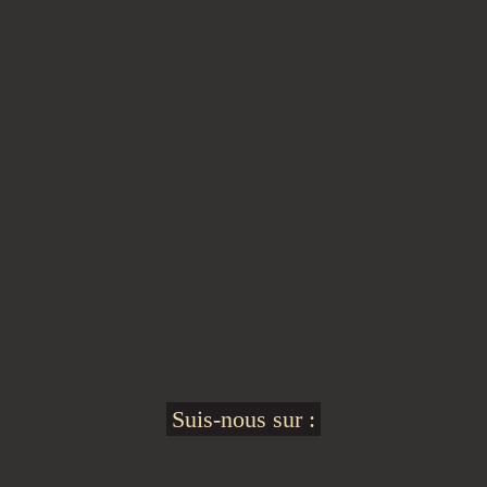
Suis-nous sur :