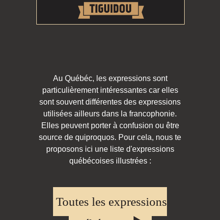
Au Québéc, les expressions sont
particulièrement intéressantes car elles
sont souvent différentes des expressions
utilisées ailleurs dans la francophonie.
Elles peuvent porter à confusion ou être
source de quiproquos. Pour cela, nous te
proposons ici une liste d'expressions
québécoises illustrées :
Toutes les expressions