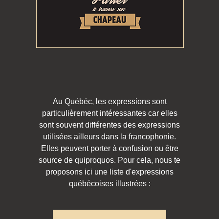
Au Québéc, les expressions sont
particulièrement intéressantes car elles
sont souvent différentes des expressions
utilisées ailleurs dans la francophonie.
Elles peuvent porter à confusion ou être
source de quiproquos. Pour cela, nous te
proposons ici une liste d'expressions
québécoises illustrées :