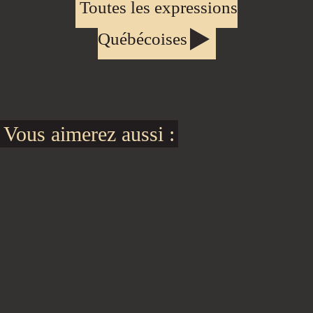
Toutes les expressions
Québécoises
Vous aimerez aussi :