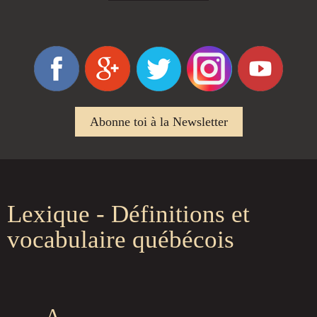
Abonne toi à la Newsletter
Lexique - Définitions et
vocabulaire québécois
A