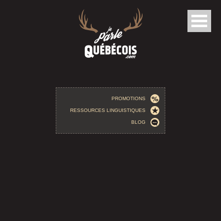
Aller au contenu principal
PROMOTIONS
RESSOURCES LINGUISTIQUES
BLOG