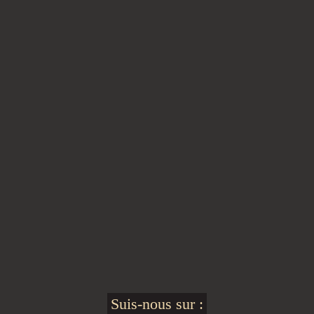
Suis-nous sur :