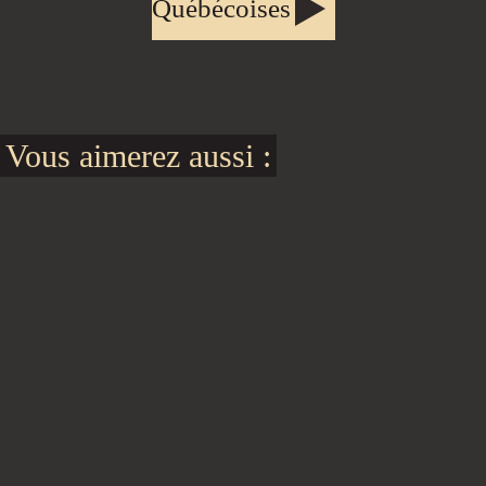
Québécoises
Vous aimerez aussi :