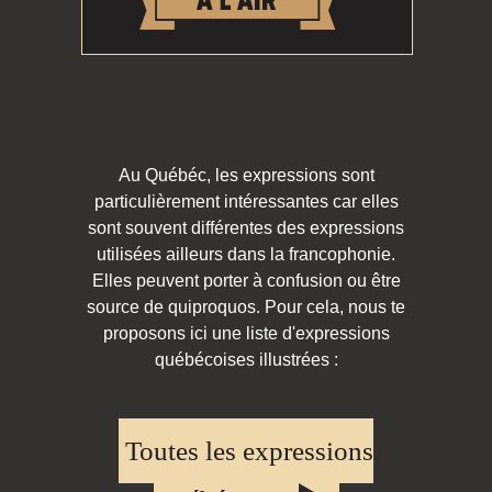
Au Québéc, les expressions sont
particulièrement intéressantes car elles
sont souvent différentes des expressions
utilisées ailleurs dans la francophonie.
Elles peuvent porter à confusion ou être
source de quiproquos. Pour cela, nous te
proposons ici une liste d'expressions
québécoises illustrées :
Toutes les expressions