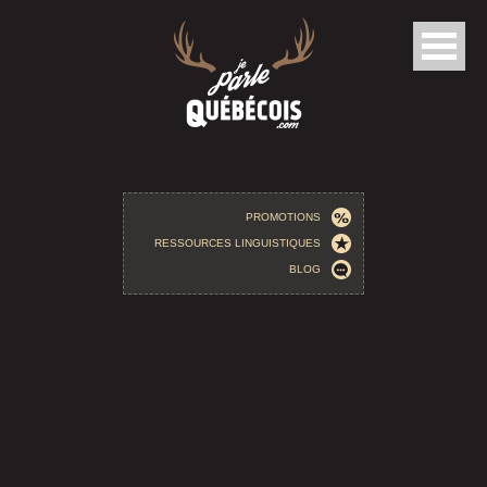
Aller au contenu principal
PROMOTIONS
RESSOURCES LINGUISTIQUES
BLOG