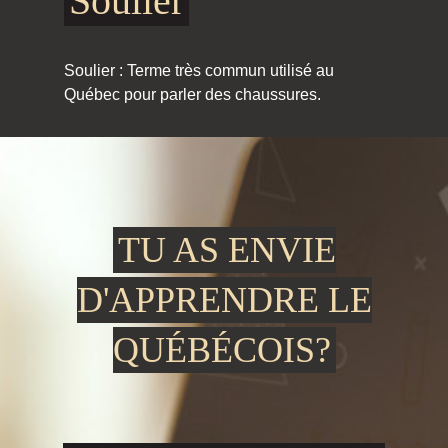
Soulier
Soulier : Terme très commun utilisé au
Québec pour parler des chaussures.
TU AS ENVIE
D'APPRENDRE LE
QUÉBÉCOIS?