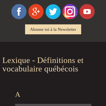
Abonne toi à la Newsletter
Lexique - Définitions et
vocabulaire québécois
A