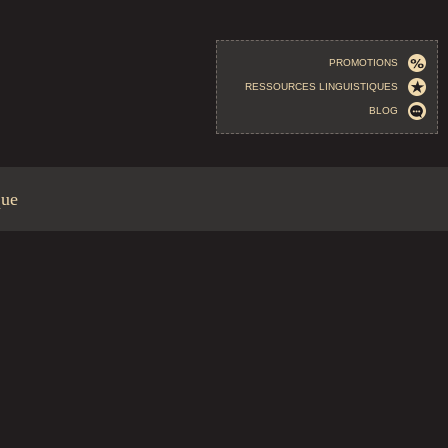
PROMOTIONS
RESSOURCES LINGUISTIQUES
BLOG
que