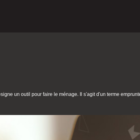
igne un outil pour faire le ménage. Il s'agit d'un terme emprunt