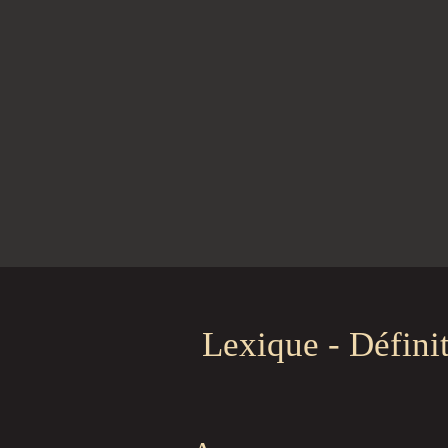
Lexique - Défini