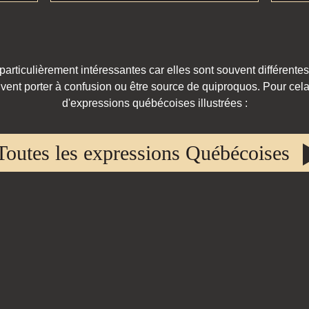
rticulièrement intéressantes car elles sont souvent différentes
vent porter à confusion ou être source de quiproquos. Pour cela,
d'expressions québécoises illustrées :
Toutes les expressions Québécoises