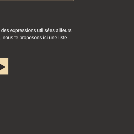
 des expressions utilisées ailleurs
 nous te proposons ici une liste