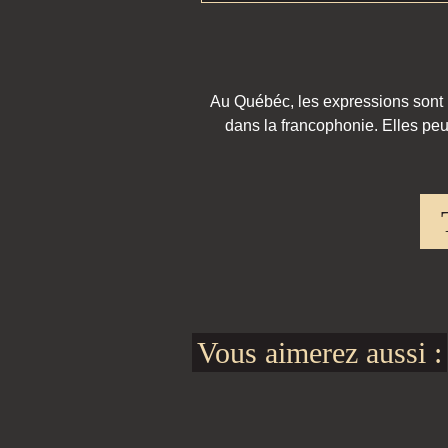
Au Québéc, les expressions sont pa
dans la francophonie. Elles peu
Vous aimerez aussi :