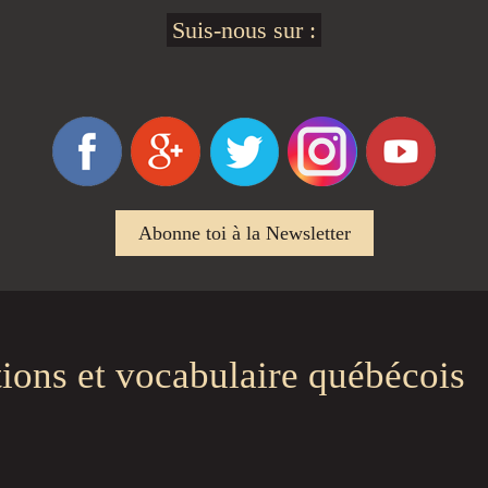
Suis-nous sur :
Abonne toi à la Newsletter
tions et vocabulaire québécois