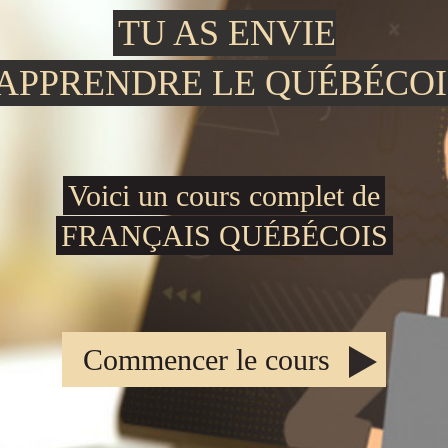
TU AS ENVIE
'APPRENDRE LE QUÉBÉCOI
Voici un cours complet de
FRANÇAIS QUÉBÉCOIS
Commencer le cours