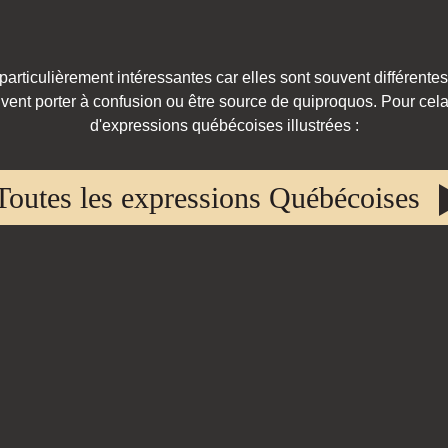
rticulièrement intéressantes car elles sont souvent différentes
vent porter à confusion ou être source de quiproquos. Pour cela,
d'expressions québécoises illustrées :
Toutes les expressions Québécoises