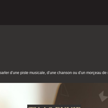
r parler d'une piste musicale, d'une chanson ou d'un morçeau de