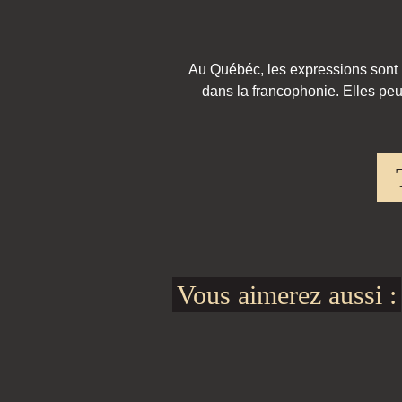
Au Québéc, les expressions sont pa
dans la francophonie. Elles peu
Vous aimerez aussi :