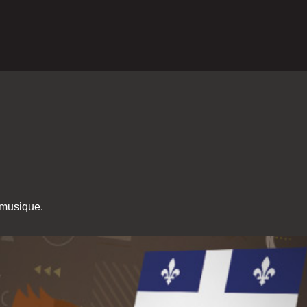
 musique.