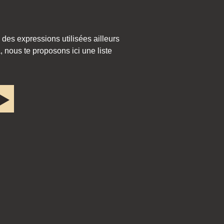
 des expressions utilisées ailleurs
 nous te proposons ici une liste