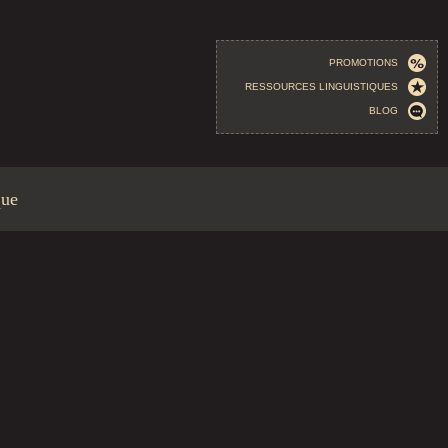
PROMOTIONS
RESSOURCES LINGUISTIQUES
BLOG
que