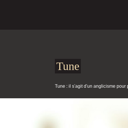
Tune
Tune : il s'agit d'un anglicisme pou