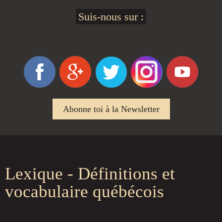
Suis-nous sur :
Abonne toi à la Newsletter
Lexique - Définitions et
vocabulaire québécois