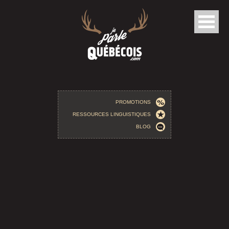
Aller au contenu principal
PROMOTIONS
RESSOURCES LINGUISTIQUES
BLOG