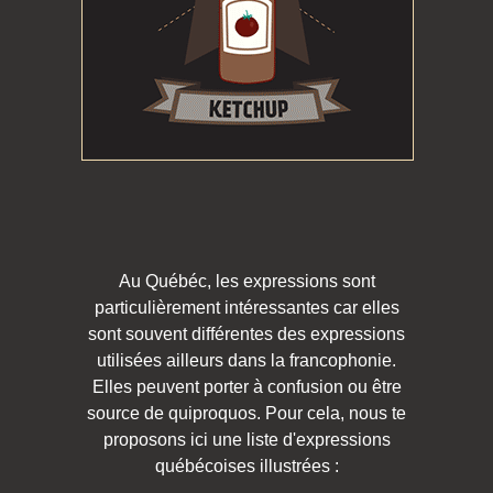
Au Québéc, les expressions sont
particulièrement intéressantes car elles
sont souvent différentes des expressions
utilisées ailleurs dans la francophonie.
Elles peuvent porter à confusion ou être
source de quiproquos. Pour cela, nous te
proposons ici une liste d'expressions
québécoises illustrées :