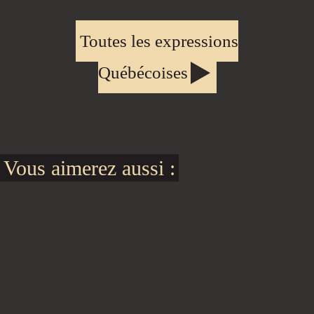
Toutes les expressions
Québécoises
Vous aimerez aussi :