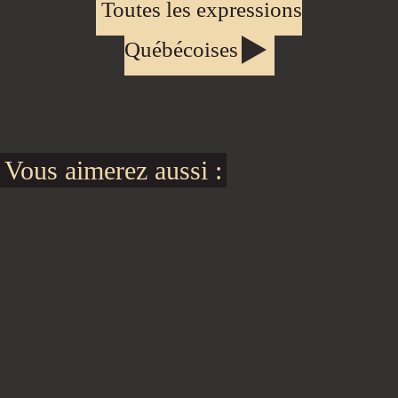
Toutes les expressions
Québécoises
Vous aimerez aussi :