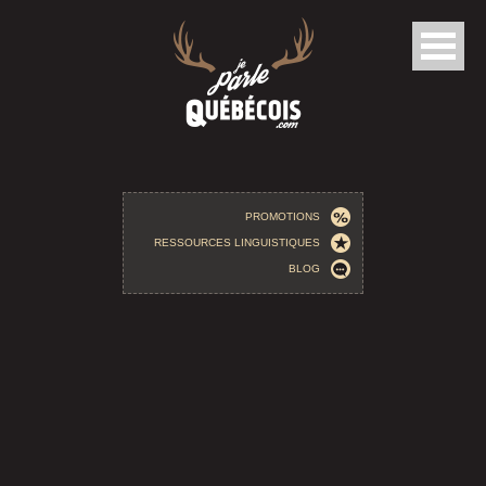
Aller au contenu principal
PROMOTIONS
RESSOURCES LINGUISTIQUES
BLOG