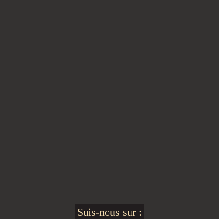
Suis-nous sur :