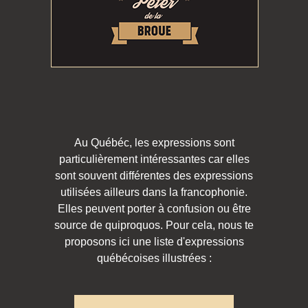
Au Québéc, les expressions sont
particulièrement intéressantes car elles
sont souvent différentes des expressions
utilisées ailleurs dans la francophonie.
Elles peuvent porter à confusion ou être
source de quiproquos. Pour cela, nous te
proposons ici une liste d'expressions
québécoises illustrées :