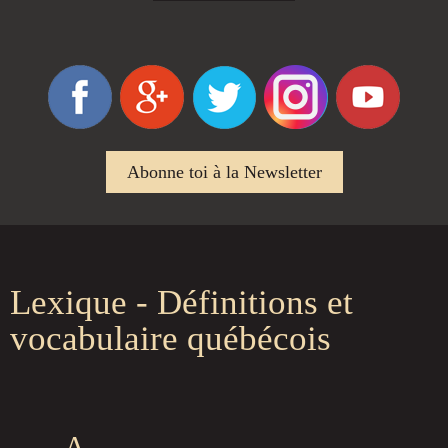
Abonne toi à la Newsletter
Lexique - Définitions et
vocabulaire québécois
A